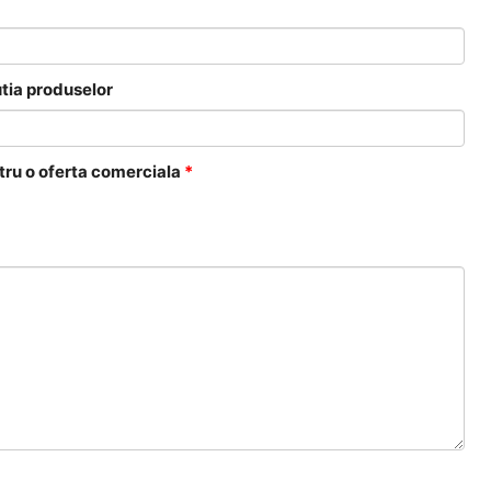
tia produselor
tru o oferta comerciala