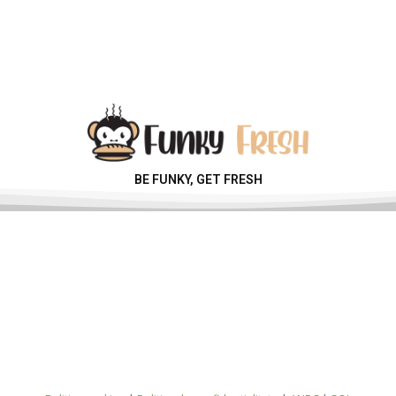
BE FUNKY, GET FRESH