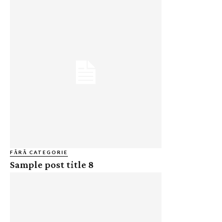
FĂRĂ CATEGORIE
Sample post title 8