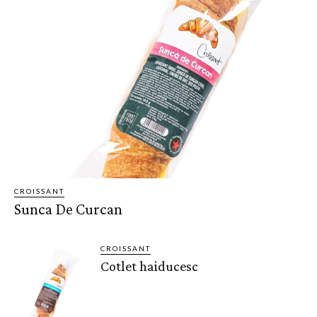
CROISSANT
Sunca De Curcan
CROISSANT
Cotlet haiducesc