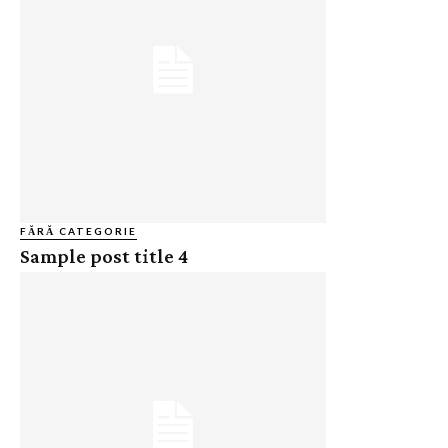
FĂRĂ CATEGORIE
Sample post title 4