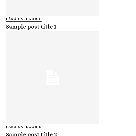
FĂRĂ CATEGORIE
Sample post title 1
FĂRĂ CATEGORIE
Sample post title 2