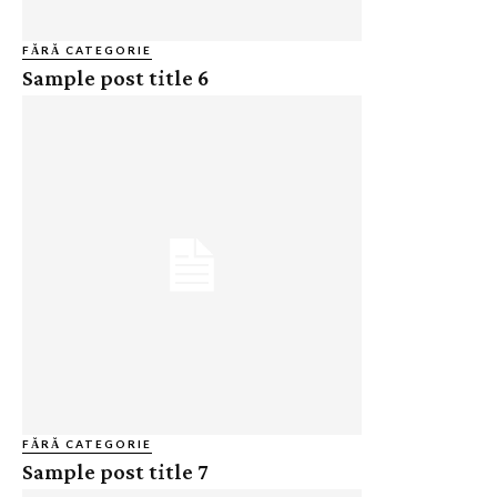
FĂRĂ CATEGORIE
Sample post title 6
FĂRĂ CATEGORIE
Sample post title 7