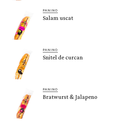
PANINO
Salam uscat
PANINO
Snitel de curcan
PANINO
Bratwurst & Jalapeno